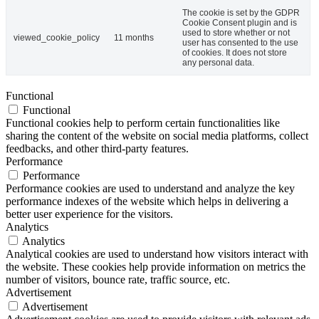
The cookie is set by the GDPR
Cookie Consent plugin and is
used to store whether or not
viewed_cookie_policy
11 months
user has consented to the use
of cookies. It does not store
any personal data.
Functional
Functional
Functional cookies help to perform certain functionalities like
sharing the content of the website on social media platforms, collect
feedbacks, and other third-party features.
Performance
Performance
Performance cookies are used to understand and analyze the key
performance indexes of the website which helps in delivering a
better user experience for the visitors.
Analytics
Analytics
Analytical cookies are used to understand how visitors interact with
the website. These cookies help provide information on metrics the
number of visitors, bounce rate, traffic source, etc.
Advertisement
Advertisement