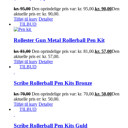
kr.
95,00
Den oprindelige pris var: kr. 95,00.
kr.
90,00
Den
aktuelle pris er: kr. 90,00.
Tilføj til kurv
Detaljer
TILBUD
Rollester Gun Metal Rollerball Pen Kit
kr.
81,00
Den oprindelige pris var: kr. 81,00.
kr.
57,00
Den
aktuelle pris er: kr. 57,00.
Tilføj til kurv
Detaljer
TILBUD
Scribe Rollerball Pen Kits Bronze
kr.
70,00
Den oprindelige pris var: kr. 70,00.
kr.
50,00
Den
aktuelle pris er: kr. 50,00.
Tilføj til kurv
Detaljer
TILBUD
Scribe Rollerball Pen Kits Guld