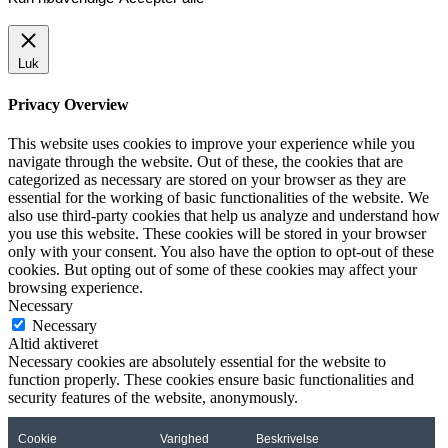
Luk
Privacy Overview
This website uses cookies to improve your experience while you
navigate through the website. Out of these, the cookies that are
categorized as necessary are stored on your browser as they are
essential for the working of basic functionalities of the website. We
also use third-party cookies that help us analyze and understand how
you use this website. These cookies will be stored in your browser
only with your consent. You also have the option to opt-out of these
cookies. But opting out of some of these cookies may affect your
browsing experience.
Necessary
Necessary
Altid aktiveret
Necessary cookies are absolutely essential for the website to
function properly. These cookies ensure basic functionalities and
security features of the website, anonymously.
Cookie
Varighed
Beskrivelse