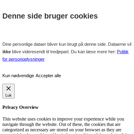
Denne side bruger cookies
Dine personlige dataer bliver kun brugt på denne side. Dataerne vil
ikke
blive videresendt til tredjepart. Du kan læse mere her:
Politik
for personoplysninger
Kun nødvendige
Accepter alle
Luk
Privacy Overview
This website uses cookies to improve your experience while you
navigate through the website. Out of these, the cookies that are
categorized as necessary are stored on your browser as they are