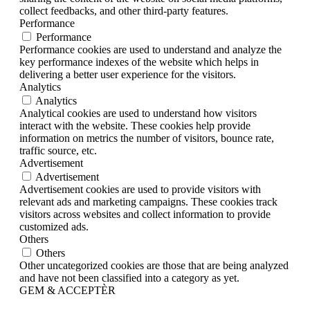
collect feedbacks, and other third-party features.
Performance
Performance
Performance cookies are used to understand and analyze the
key performance indexes of the website which helps in
delivering a better user experience for the visitors.
Analytics
Analytics
Analytical cookies are used to understand how visitors
interact with the website. These cookies help provide
information on metrics the number of visitors, bounce rate,
traffic source, etc.
Advertisement
Advertisement
Advertisement cookies are used to provide visitors with
relevant ads and marketing campaigns. These cookies track
visitors across websites and collect information to provide
customized ads.
Others
Others
Other uncategorized cookies are those that are being analyzed
and have not been classified into a category as yet.
GEM & ACCEPTÈR