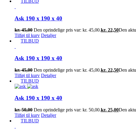
TILBUD
Ask 190 x 190 x 40
kr.
45,00
Den oprindelige pris var: kr. 45,00.
kr.
22,50
Den aktue
Tilføj til kurv
Detaljer
TILBUD
Ask 190 x 190 x 40
kr.
45,00
Den oprindelige pris var: kr. 45,00.
kr.
22,50
Den aktue
Tilføj til kurv
Detaljer
TILBUD
Ask 190 x 190 x 40
kr.
50,00
Den oprindelige pris var: kr. 50,00.
kr.
25,00
Den aktue
Tilføj til kurv
Detaljer
TILBUD