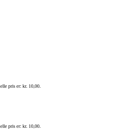
lle pris er: kr. 10,00.
lle pris er: kr. 10,00.