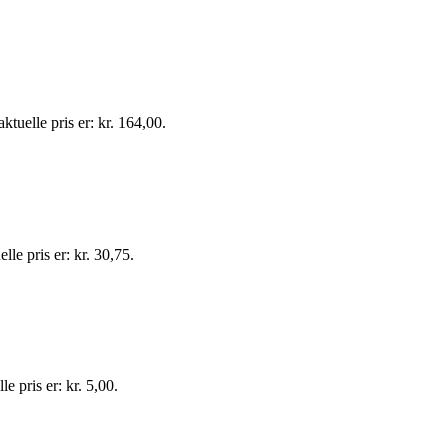
ktuelle pris er: kr. 164,00.
lle pris er: kr. 30,75.
e pris er: kr. 5,00.