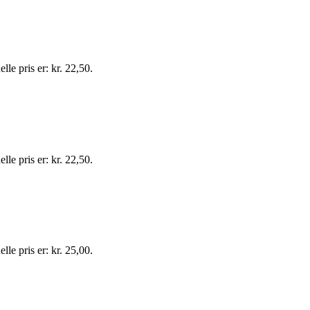
lle pris er: kr. 22,50.
lle pris er: kr. 22,50.
lle pris er: kr. 25,00.