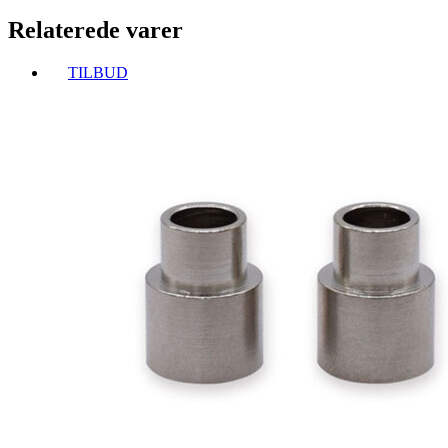
Relaterede varer
TILBUD