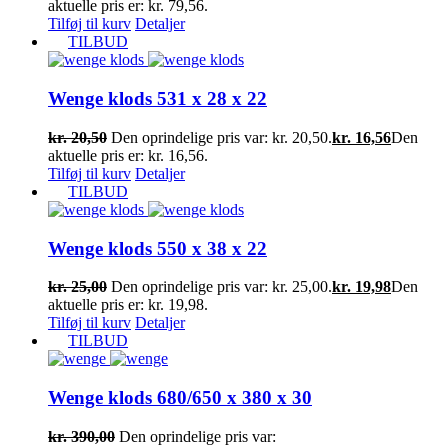
aktuelle pris er: kr. 79,56.
Tilføj til kurv
Detaljer
TILBUD
Wenge klods 531 x 28 x 22
kr.
20,50
Den oprindelige pris var: kr. 20,50.
kr.
16,56
Den
aktuelle pris er: kr. 16,56.
Tilføj til kurv
Detaljer
TILBUD
Wenge klods 550 x 38 x 22
kr.
25,00
Den oprindelige pris var: kr. 25,00.
kr.
19,98
Den
aktuelle pris er: kr. 19,98.
Tilføj til kurv
Detaljer
TILBUD
Wenge klods 680/650 x 380 x 30
kr.
390,00
Den oprindelige pris var: