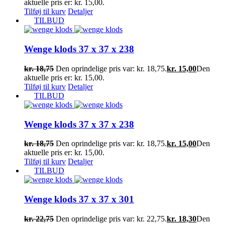
aktuelle pris er: kr. 15,00.
Tilføj til kurv
Detaljer
TILBUD
Wenge klods 37 x 37 x 238
kr.
18,75
Den oprindelige pris var: kr. 18,75.
kr.
15,00
Den
aktuelle pris er: kr. 15,00.
Tilføj til kurv
Detaljer
TILBUD
Wenge klods 37 x 37 x 238
kr.
18,75
Den oprindelige pris var: kr. 18,75.
kr.
15,00
Den
aktuelle pris er: kr. 15,00.
Tilføj til kurv
Detaljer
TILBUD
Wenge klods 37 x 37 x 301
kr.
22,75
Den oprindelige pris var: kr. 22,75.
kr.
18,30
Den